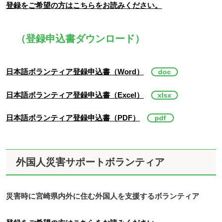
登録をご希望の方はこちらをお読みください。
（登録申込書ダウンロード）
日本語ボランティア登録申込書（Word）
日本語ボランティア登録申込書（Excel）
日本語ボランティア登録申込書（PDF）
外国人災害サポートボランティア
災害時に宮崎県内外に住む外国人を支援するボランティア