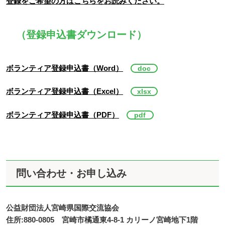
登録をご希望の方はこちらをお読みください。
（登録申込書ダウンロード）
ボランティア登録申込書（Word）
ボランティア登録申込書（Excel）
ボランティア登録申込書（PDF）
問い合わせ・お申し込み
公益財団法人宮崎県国際交流協会
住所:880-0805 宮崎市橘通東4-8-1 カリーノ宮崎地下1階