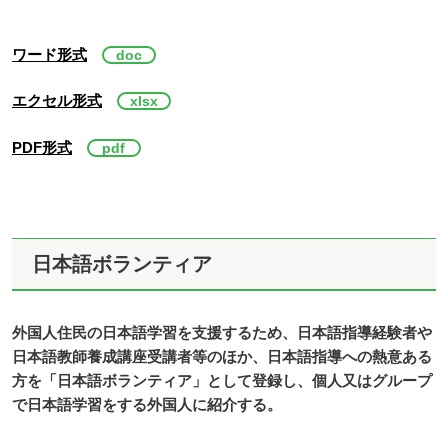
ワード形式
エクセル形式
PDF形式
日本語ボランティア
外国人住民の日本語学習を支援するため、日本語指導経験者や
日本語教師養成講座受講者等のほか、日本語指導への熱意ある
方を「日本語ボランティア」として登録し、個人又はグループ
で日本語学習をする外国人に紹介する。