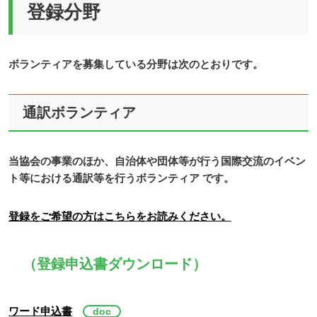
登録分野
ボランティアを募集している分野は次のとおりです。
通訳ボランティア
当協会の事業のほか、自治体や団体等が行う国際交流のイベン
ト等における通訳等を行うボランティア です。
登録をご希望の方はこちらをお読みください。
（登録申込書ダウンロード）
ワード申込書