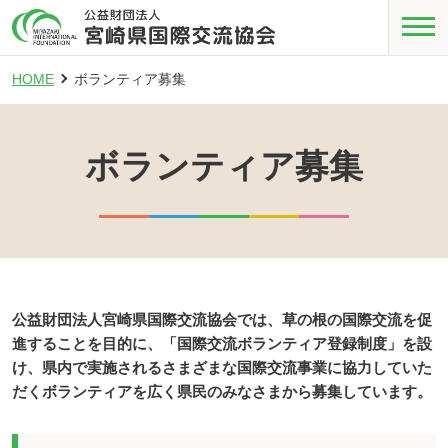
HOME
ボランティア募集
ボランティア募集
公益財団法人宮崎県国際交流協会では、草の根の国際交流を促
進することを目的に、「国際交流ボランティア登録制度」を設
け、県内で実施されるさまざまな国際交流事業に協力していた
だくボランティアを広く県民のみなさまから募集しています。