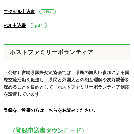
エクセル申込書
PDF申込書
ホストファミリーボランティア
（公財）宮崎県国際交流協会では、県民の幅広い参加による国
際交流活動を促進し、県民と外国人との相互理解や友好親善を
深めることを目的として、ホストファミリーボランティア制度
を設置しています。
登録をご希望の方はこちらをお読みください。
（登録申込書ダウンロード）