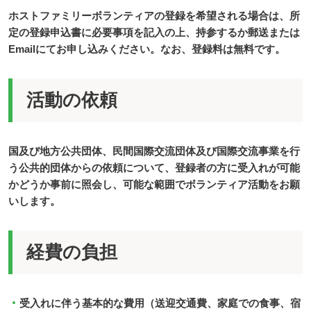
ホストファミリーボランティアの登録を希望される場合は、所
定の登録申込書に必要事項を記入の上、持参するか郵送または
Emailにてお申し込みください。なお、登録料は無料です。
活動の依頼
国及び地方公共団体、民間国際交流団体及び国際交流事業を行
う公共的団体からの依頼について、登録者の方に受入れが可能
かどうか事前に照会し、可能な範囲でボランティア活動をお願
いします。
経費の負担
受入れに伴う基本的な費用（送迎交通費、家庭での食事、宿