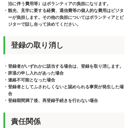
泊に伴う費用等）はボランティアの負担になります。
観光、見学に要する経費、通信費等の個人的な費用はビジタ
ーが負担します。その他の負担についてはボランティアとビ
ジターで話し合って決めてください。
登録の取り消し
登録者がいずれかに該当する場合は、登録を取り消します。
辞退の申し入れがあった場合
連絡不可能となった場合
登録者としてふさわしくないと認められる事実が発生した場
合
登録期間満了後、再登録手続きを行わない場合
責任関係