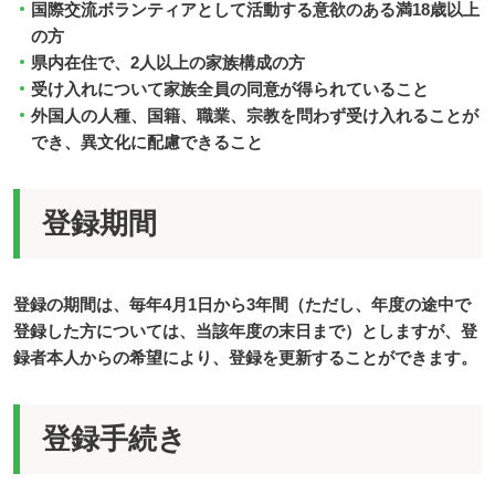
国際交流ボランティアとして活動する意欲のある満18歳以上
の方
県内在住で、2人以上の家族構成の方
受け入れについて家族全員の同意が得られていること
外国人の人種、国籍、職業、宗教を問わず受け入れることが
でき、異文化に配慮できること
登録期間
登録の期間は、毎年4月1日から3年間（ただし、年度の途中で
登録した方については、当該年度の末日まで）としますが、登
録者本人からの希望により、登録を更新することができます。
登録手続き