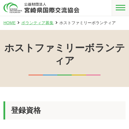
HOME
ボランティア募集
ホストファミリーボランティア
ホストファミリーボランテ
ィア
登録資格