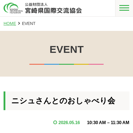
HOME
EVENT
EVENT
ニシュさんとのおしゃべり会
2026.05.16
10:30 AM
–
11:30 AM