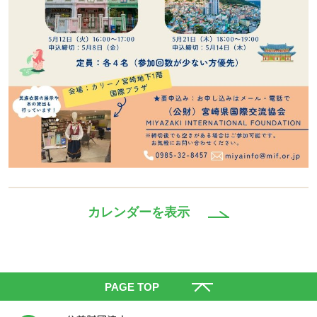
カレンダーを表示
PAGE TOP