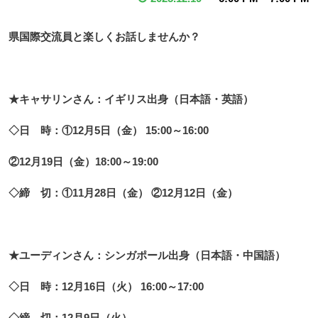
県国際交流員と楽しくお話しませんか？
★キャサリンさん：イギリス出身（日本語・英語）
◇日 時：①12月5日（金） 15:00～16:00
②12月19日（金）18:00～19:00
◇締 切：①11月28日（金） ②12月12日（金）
★ユーディンさん：シンガポール出身（日本語・中国語）
◇日 時：12月16日（火） 16:00～17:00
◇締 切：12月9日（火）