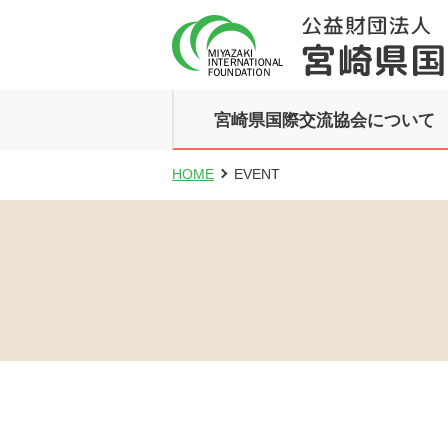
宮崎県国際交流協会について
HOME
EVENT