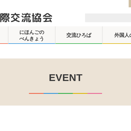
にほんごの
交流ひろば
外国人
べんきょう
EVENT