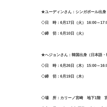
★ユーディンさん：シンガポール出身
◇日 時：6月17日（火） 16:00～17:
◇締 切：6月10日（火）
★へジョンさん：韓国出身（日本語・
◇日 時：6月26日（木） 15:00～16:
◇締 切：6月19日（木）
◇場 所：カリーノ宮崎 地下1階 