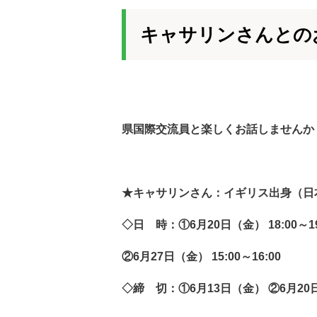
キャサリンさんとの
県国際交流員と楽しくお話しませんか
★キャサリンさん：イギリス出身（日
◇日 時：①6月20日（金） 18:00～19
②6月27日（金） 15:00～16:00
◇締 切：①6月13日（金） ②6月20