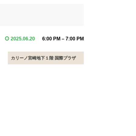
2025.06.20
6:00 PM
–
7:00 PM
カリーノ宮崎地下１階 国際プラザ