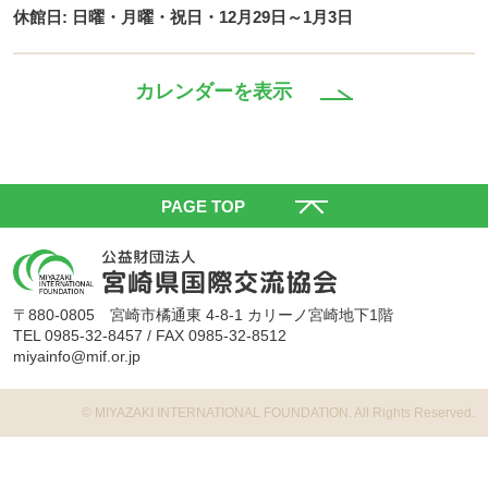
休館日: 日曜・月曜・祝日・12月29日～1月3日
カレンダーを表示
PAGE TOP
〒880-0805 宮崎市橘通東 4-8-1 カリーノ宮崎地下1階
TEL 0985-32-8457 / FAX 0985-32-8512
miyainfo@mif.or.jp
©️ MIYAZAKI INTERNATIONAL FOUNDATION. All Rights Reserved.