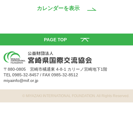
カレンダーを表示
PAGE TOP
〒880-0805 宮崎市橘通東 4-8-1 カリーノ宮崎地下1階
TEL 0985-32-8457 / FAX 0985-32-8512
miyainfo@mif.or.jp
©️ MIYAZAKI INTERNATIONAL FOUNDATION. All Rights Reserved.