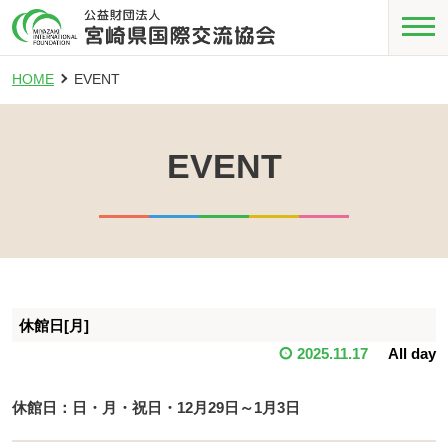
HOME
EVENT
EVENT
休館日[月]
2025.11.17
All day
休館日：日・月・祝日・12月29日～1月3日