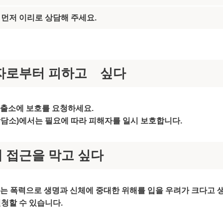
 먼저 이리로 상담해 주세요.
자로부터 피하고 싶다
파출소에 보호를 요청하세요.
담소)에서는 필요에 따라 피해자를 일시 보호합니다.
 접근을 막고 싶다
는 폭력으로 생명과 신체에 중대한 위해를 입을 우려가 크다고 생
신청할 수 있습니다.