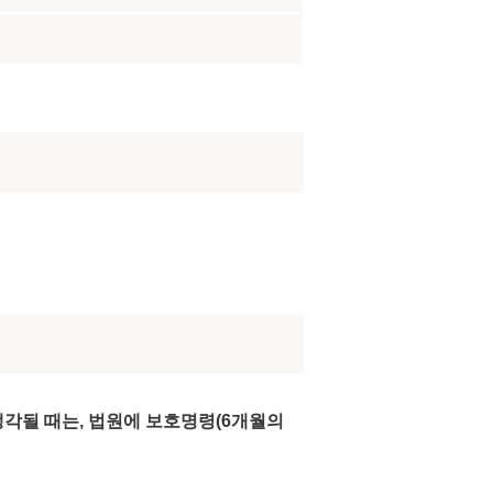
각될 때는, 법원에 보호명령(6개월의