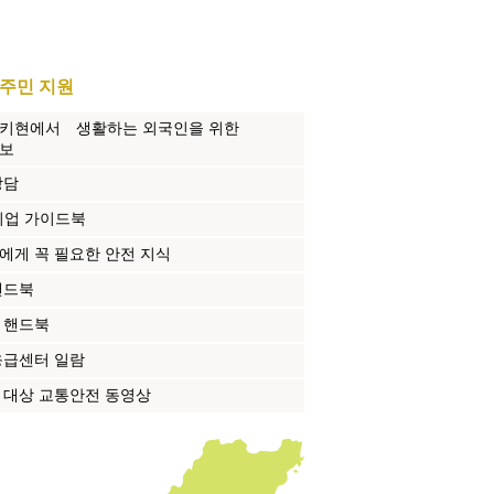
 주민 지원
키현에서 생활하는 외국인을 위한
보
상담
취업 가이드북
에게 꼭 필요한 안전 지식
핸드북
 핸드북
응급센터 일람
 대상 교통안전 동영상