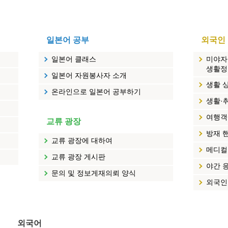
일본어 공부
외국인
일본어 클래스
미야자
생활정
일본어 자원봉사자 소개
생활 
온라인으로 일본어 공부하기
생활·
여행객
교류 광장
방재 
교류 광장에 대하여
메디컬
교류 광장 게시판
야간 
문의 및 정보게재의뢰 양식
외국인
외국어