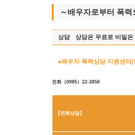
～배우자로부터 폭력
상담 상담은 무료로 비밀은
●배우자 폭력상담 지원센터(
전화（0985）22-3858
【전화상담】