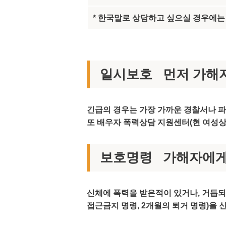
* 한국말로 상담하고 싶으실 경우에는
일시보호 먼저 가해
긴급의 경우는 가장 가까운 경찰서나 
또 배우자 폭력상담 지원센터(현 여성상
보호명령 가해자에게
신체에 폭력을 받은적이 있거나, 거듭되
접근금지 명령, 2개월의 퇴거 명령)을 