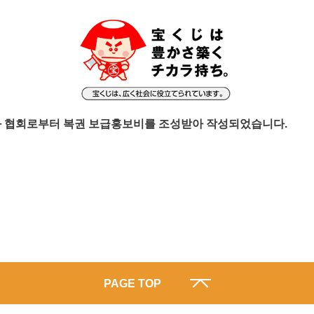
화 협회로부터 복권 보급홍보비를 조성받아 작성되었습니다.
PAGE TOP