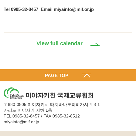
Tel 0985-32-8457 Email miyainfo@mif.or.jp
View full calendar
PAGE TOP
〒880-0805 미야자키시 타치바나도리히가시 4-8-1
카리노 미야자키 지하 1층
TEL 0985-32-8457 / FAX 0985-32-8512
miyainfo@mif.or.jp