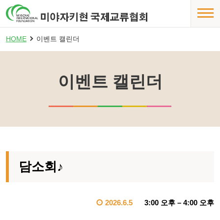
HOME
이벤트 캘린더
이벤트 캘린더
담소회♪
2026.6.5
3:00 오후
–
4:00 오후