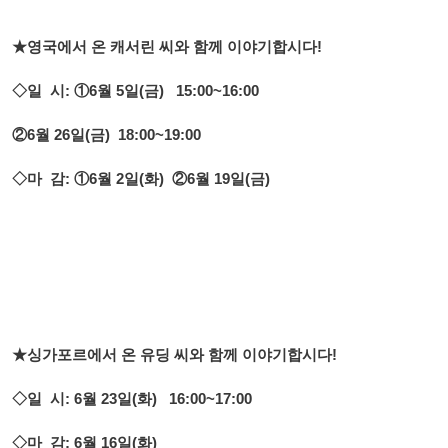
★영국에서 온 캐서린 씨와 함께 이야기합시다!
◇일 시: ①6월 5일(금) 15:00~16:00
②6월 26일(금) 18:00~19:00
◇마 감: ①6월 2일(화) ②6월 19일(금)
★싱가포르에서 온 유딩 씨와 함께 이야기합시다!
◇일 시: 6월 23일(화) 16:00~17:00
◇마 감: 6월 16일(화)