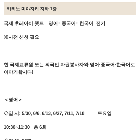
카리노 미야자키 지하 1층
국제 후레아이 챗트 영어･ 중국어･ 한국어 전기
※사전 신청 필요
현 국제교류원 또는 외국인 자원봉사자와 영어·중국어·한국어로
이야기합시다!
＜영어＞
◇일 시: 5/30, 6/6, 6/13, 6/27, 7/11, 7/18 토요일
10:30~11:30 총 6회