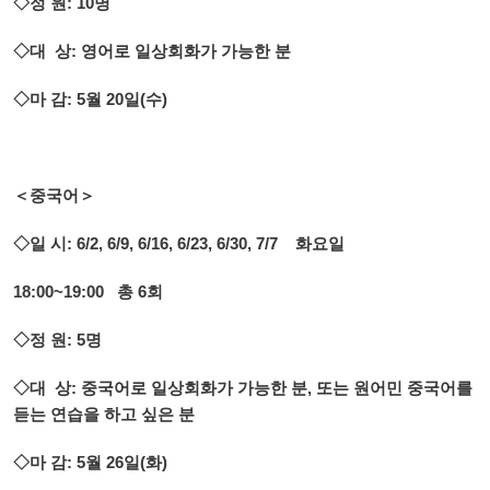
◇정 원: 10명
◇대 상: 영어로 일상회화가 가능한 분
◇마 감: 5월 20일(수)
＜중국어＞
◇일 시: 6/2, 6/9, 6/16, 6/23, 6/30, 7/7 화요일
18:00~19:00 총 6회
◇정 원: 5명
◇대 상: 중국어로 일상회화가 가능한 분, 또는 원어민 중국어를
듣는 연습을 하고 싶은 분
◇마 감: 5월 26일(화)