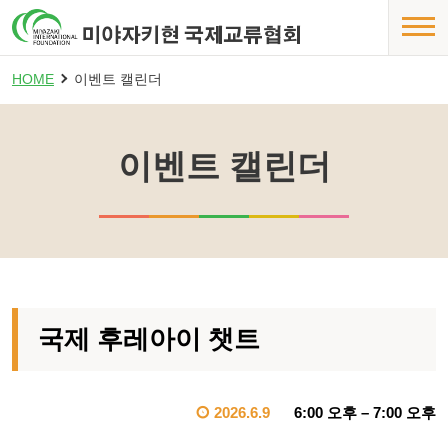
HOME
이벤트 캘린더
이벤트 캘린더
국제 후레아이 챗트
2026.6.9
6:00 오후
–
7:00 오후