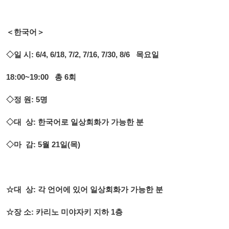
＜한국어＞
◇일 시: 6/4, 6/18, 7/2, 7/16, 7/30, 8/6 목요일
18:00~19:00 총 6회
◇정 원: 5명
◇대 상: 한국어로 일상회화가 가능한 분
◇마 감: 5월 21일(목)
☆대 상: 각 언어에 있어 일상회화가 가능한 분
☆장 소: 카리노 미야자키 지하 1층