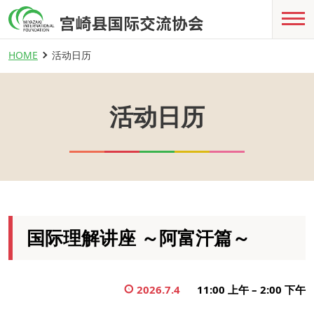
HOME
活动日历
活动日历
国际理解讲座 ～阿富汗篇～
2026.7.4
11:00 上午
–
2:00 下午