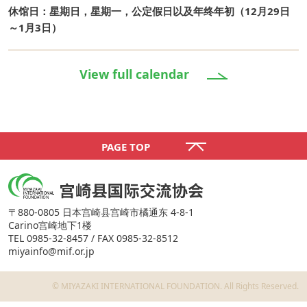
休馆日：星期日，星期一，公定假日以及年终年初（12月29日
～1月3日）
View full calendar
PAGE TOP
〒880-0805 日本宫崎县宫崎市橘通东 4-8-1
Carino宫崎地下1楼
TEL 0985-32-8457 / FAX 0985-32-8512
miyainfo@mif.or.jp
©️ MIYAZAKI INTERNATIONAL FOUNDATION. All Rights Reserved.