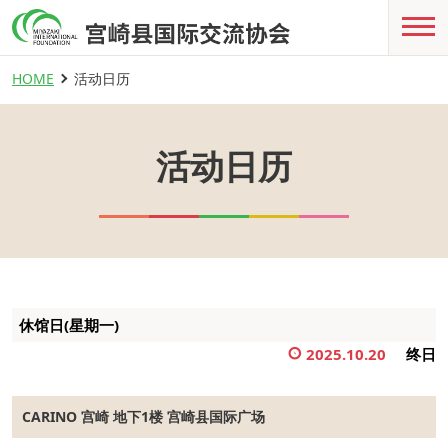
HOME
活动日历
活动日历
休馆日(星期一)
2025.10.20
终日
CARINO 宫崎 地下1楼 宫崎县国际广场